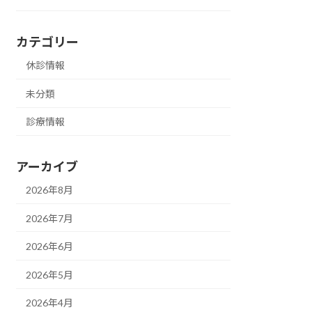
カテゴリー
休診情報
未分類
診療情報
アーカイブ
2026年8月
2026年7月
2026年6月
2026年5月
2026年4月