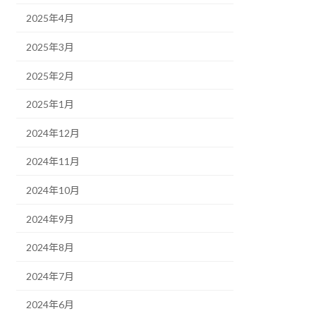
2025年4月
2025年3月
2025年2月
2025年1月
2024年12月
2024年11月
2024年10月
2024年9月
2024年8月
2024年7月
2024年6月