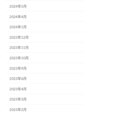
2024年5月
2024年4月
2024年1月
2023年12月
2023年11月
2023年10月
2023年9月
2023年6月
2023年4月
2023年3月
2023年2月