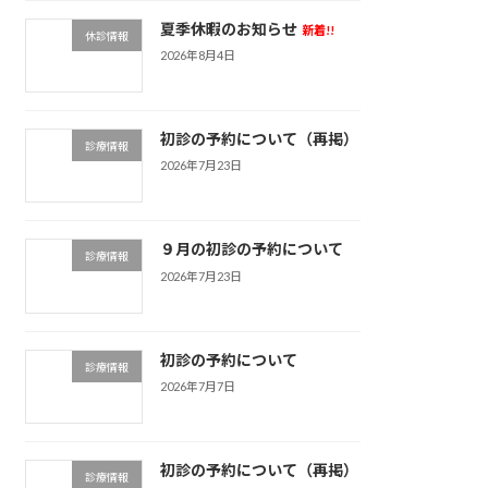
夏季休暇のお知らせ
新着!!
休診情報
2026年8月4日
初診の予約について（再掲）
診療情報
2026年7月23日
９月の初診の予約について
診療情報
2026年7月23日
初診の予約について
診療情報
2026年7月7日
初診の予約について（再掲）
診療情報