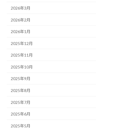
2026年3月
2026年2月
2026年1月
2025年12月
2025年11月
2025年10月
2025年9月
2025年8月
2025年7月
2025年6月
2025年5月