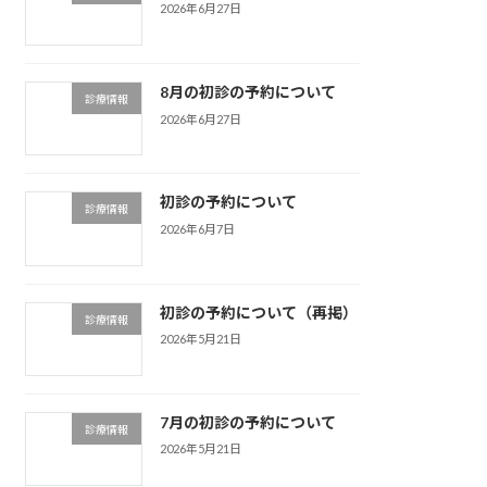
2026年6月27日
8月の初診の予約について
診療情報
2026年6月27日
初診の予約について
診療情報
2026年6月7日
初診の予約について（再掲）
診療情報
2026年5月21日
7月の初診の予約について
診療情報
2026年5月21日