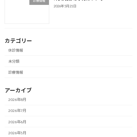
診療情報
2026年5月21日
カテゴリー
休診情報
未分類
診療情報
アーカイブ
2026年8月
2026年7月
2026年6月
2026年5月