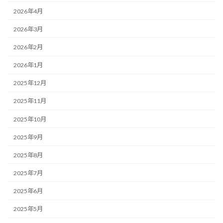
2026年4月
2026年3月
2026年2月
2026年1月
2025年12月
2025年11月
2025年10月
2025年9月
2025年8月
2025年7月
2025年6月
2025年5月