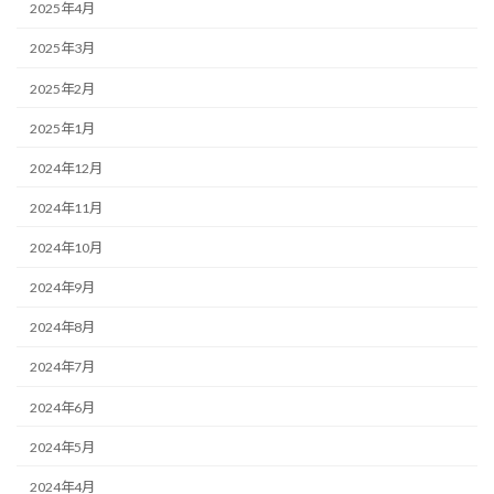
2025年4月
2025年3月
2025年2月
2025年1月
2024年12月
2024年11月
2024年10月
2024年9月
2024年8月
2024年7月
2024年6月
2024年5月
2024年4月