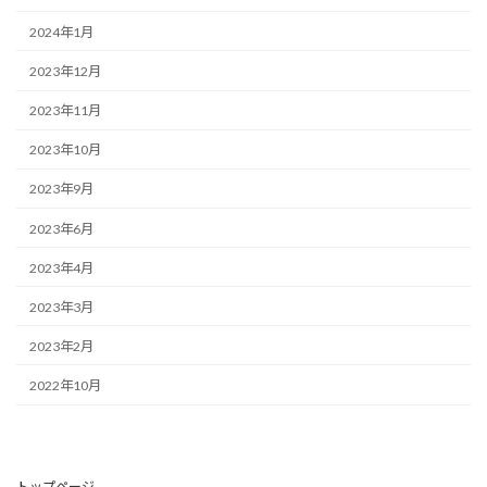
2024年1月
2023年12月
2023年11月
2023年10月
2023年9月
2023年6月
2023年4月
2023年3月
2023年2月
2022年10月
トップページ